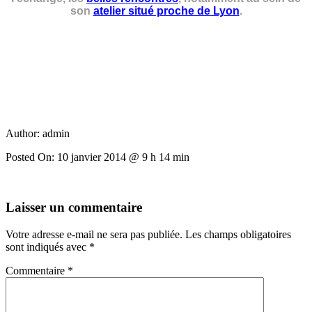
son
atelier situé proche de Lyon
.
Author:
admin
Posted On:
10 janvier 2014 @ 9 h 14 min
Laisser un commentaire
Votre adresse e-mail ne sera pas publiée.
Les champs obligatoires
sont indiqués avec
*
Commentaire
*