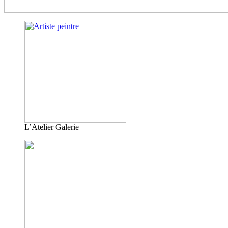
L’Atelier Galerie