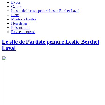
Expos
Galerie
Le site de l’artiste peintre Leslie Berthet Laval
Liens
Mentions légales
Newsletter
Présentation
Revue de presse
Le site de l’artiste peintre Leslie Berthet
Laval