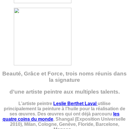
Beauté, Grâce et Force, trois noms réunis dans
la signature
d’une artiste peintre aux multiples talents.
L’artiste peintre
Leslie Berthet Laval
utilise
principalement la peinture à l’huile pour la réalisation de
ses œuvres. Des œuvres qui ont déjà parcouru
les
quatre coins du monde
, Shangaï (Exposition Universelle
2010), Milan, Cologne, Genève, Floride, Barcelone,